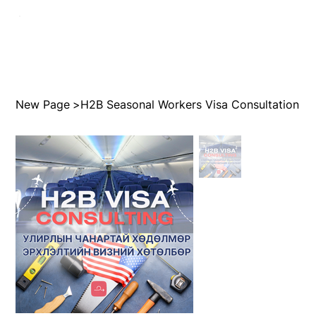
New Page
>
H2B Seasonal Workers Visa Consultation