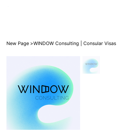
New Page
>
WINDOW Consulting | Consular Visas